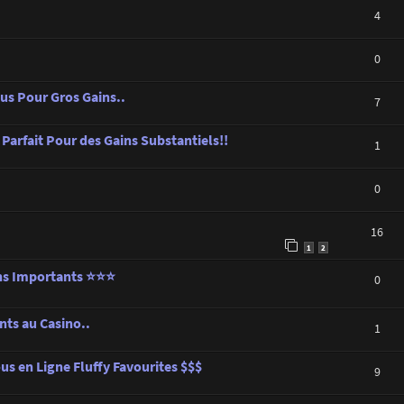
4
0
ous Pour Gros Gains..
7
arfait Pour des Gains Substantiels!!
1
0
16
1
2
ins Importants ⭐⭐⭐
0
nts au Casino..
1
ous en Ligne Fluffy Favourites $$$
9