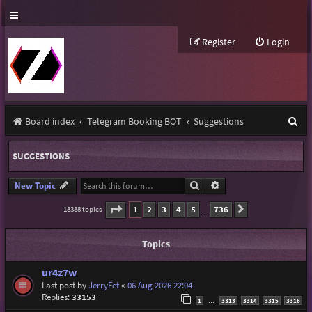
Register
Login
S
Board index
Telegram Booking BOT
Suggestions
e
SUGGESTIONS
a
r
Search
Advanced search
New Topic
c
Page
1
of
736
1
2
3
4
5
736
18388 topics
Next
…
h
Topics
ur4z7w
Last post by
JerryFet
«
06 Aug 2026 22:04
Replies:
33153
1
3313
3314
3315
3316
…