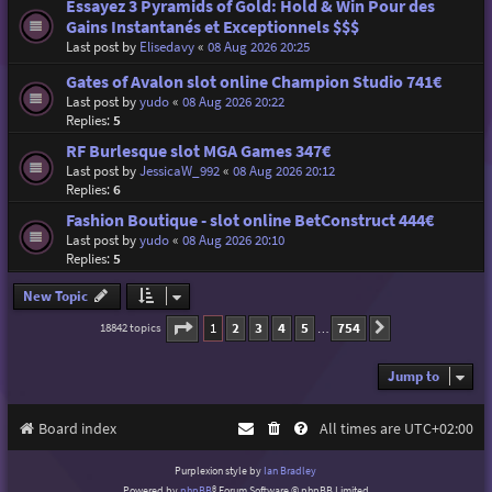
Essayez 3 Pyramids of Gold: Hold & Win Pour des
Gains Instantanés et Exceptionnels $$$
Last post by
Elisedavy
«
08 Aug 2026 20:25
Gates of Avalon slot online Champion Studio 741€
Last post by
yudo
«
08 Aug 2026 20:22
Replies:
5
RF Burlesque slot MGA Games 347€
Last post by
JessicaW_992
«
08 Aug 2026 20:12
Replies:
6
Fashion Boutique - slot online BetConstruct 444€
Last post by
yudo
«
08 Aug 2026 20:10
Replies:
5
New Topic
Page
1
of
754
1
2
3
4
5
754
18842 topics
Next
…
Jump to
Board index
All times are
UTC+02:00
Purplexion style by
Ian Bradley
Powered by
phpBB
® Forum Software © phpBB Limited