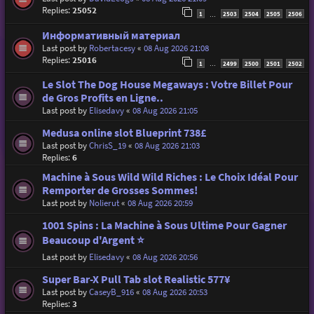
Replies:
25052
1
2503
2504
2505
2506
…
Информативный материал
Last post by
Robertacesy
«
08 Aug 2026 21:08
Replies:
25016
1
2499
2500
2501
2502
…
Le Slot The Dog House Megaways : Votre Billet Pour
de Gros Profits en Ligne..
Last post by
Elisedavy
«
08 Aug 2026 21:05
Medusa online slot Blueprint 738£
Last post by
ChrisS_19
«
08 Aug 2026 21:03
Replies:
6
Machine à Sous Wild Wild Riches : Le Choix Idéal Pour
Remporter de Grosses Sommes!
Last post by
Nolierut
«
08 Aug 2026 20:59
1001 Spins : La Machine à Sous Ultime Pour Gagner
Beaucoup d'Argent ⭐
Last post by
Elisedavy
«
08 Aug 2026 20:56
Super Bar-X Pull Tab slot Realistic 577¥
Last post by
CaseyB_916
«
08 Aug 2026 20:53
Replies:
3