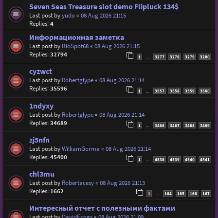
Seven Seas Treasure slot demo Flipluck 134$
Last post by
yudo
«
08 Aug 2026 21:15
Replies:
4
Информационная заметка
Last post by
BioSpot68
«
08 Aug 2026 21:15
Replies:
32794
1
3277
3278
3279
3280
…
cyzwct
Last post by
Robertglype
«
08 Aug 2026 21:14
Replies:
35596
1
3557
3558
3559
3560
…
1ndyxy
Last post by
Robertglype
«
08 Aug 2026 21:14
Replies:
34689
1
3466
3467
3468
3469
…
zj5nfn
Last post by
WilliamGorma
«
08 Aug 2026 21:14
Replies:
45400
1
4538
4539
4540
4541
…
chl3mu
Last post by
Robertacesy
«
08 Aug 2026 21:13
Replies:
1662
1
164
165
166
167
…
Интересный отчет с полезными фактами
Last post by
DavidEcogs
«
08 Aug 2026 21:09