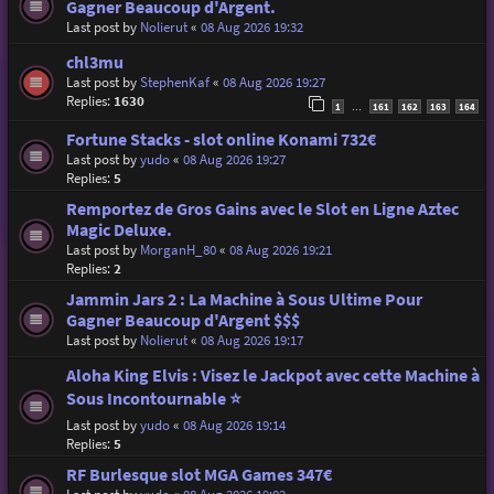
Gagner Beaucoup d'Argent.
Last post by
Nolierut
«
08 Aug 2026 19:32
chl3mu
Last post by
StephenKaf
«
08 Aug 2026 19:27
Replies:
1630
1
161
162
163
164
…
Fortune Stacks - slot online Konami 732€
Last post by
yudo
«
08 Aug 2026 19:27
Replies:
5
Remportez de Gros Gains avec le Slot en Ligne Aztec
Magic Deluxe.
Last post by
MorganH_80
«
08 Aug 2026 19:21
Replies:
2
Jammin Jars 2 : La Machine à Sous Ultime Pour
Gagner Beaucoup d'Argent $$$
Last post by
Nolierut
«
08 Aug 2026 19:17
Aloha King Elvis : Visez le Jackpot avec cette Machine à
Sous Incontournable ⭐
Last post by
yudo
«
08 Aug 2026 19:14
Replies:
5
RF Burlesque slot MGA Games 347€