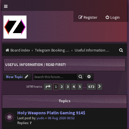
Register
Login
S
Board index
Telegram Booking BOT
Useful information / Read first!
e
USEFUL INFORMATION / READ FIRST!
a
r
Search
Advanced search
New Topic
c
Page
1
of
672
1
2
3
4
5
672
16785 topics
Next
…
h
Topics
Holy Weapons Platin Gaming 914$
Last post by
yudo
«
06 Aug 2026 06:52
Replies:
7