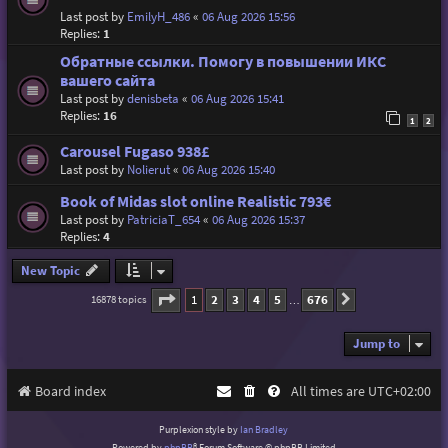
Last post by
EmilyH_486
«
06 Aug 2026 15:56
Replies:
1
Обратные ссылки. Помогу в повышении ИКС
вашего сайта
Last post by
denisbeta
«
06 Aug 2026 15:41
Replies:
16
1
2
Carousel Fugaso 938£
Last post by
Nolierut
«
06 Aug 2026 15:40
Book of Midas slot online Realistic 793€
Last post by
PatriciaT_654
«
06 Aug 2026 15:37
Replies:
4
New Topic
Page
1
of
676
1
2
3
4
5
676
16878 topics
Next
…
Jump to
Board index
All times are
UTC+02:00
Purplexion style by
Ian Bradley
Powered by
phpBB
® Forum Software © phpBB Limited