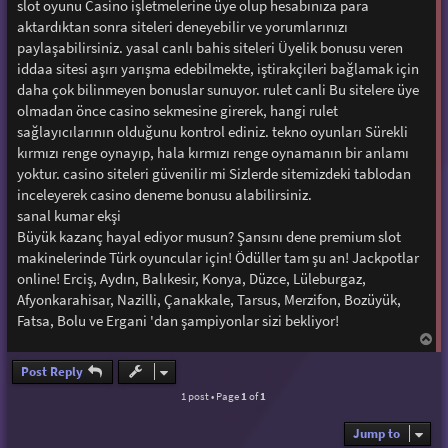
slot oyunu Casino işletmelerine üye olup hesabınıza para
aktardıktan sonra siteleri deneyebilir ve yorumlarınızı
paylaşabilirsiniz. yasal canlı bahis siteleri Üyelik bonusu veren
iddaa sitesi aşırı yarışma edebilmekte, iştirakçileri bağlamak için
daha çok bilinmeyen bonuslar sunuyor. rulet canli Bu sitelere üye
olmadan önce casino sekmesine girerek, hangi rulet
sağlayıcılarının olduğunu kontrol ediniz. tekno oyunları Sürekli
kırmızı renge oynayıp, hala kırmızı renge oynamanın bir anlamı
yoktur. casino siteleri güvenilir mi Sizlerde sitemizdeki tablodan
inceleyerek casino deneme bonusu alabilirsiniz.
sanal kumar ekşi
Büyük kazanç hayal ediyor musun? Şansını dene premium slot
makinelerinde Türk oyuncular için! Ödüller tam şu an! Jackpotlar
online! Erciş, Aydın, Balıkesir, Konya, Düzce, Lüleburgaz,
Afyonkarahisar, Nazilli, Çanakkale, Tarsus, Merzifon, Bozüyük,
Fatsa, Bolu ve Ergani 'dan şampiyonlar sizi bekliyor!
T
o
p
Post Reply
1 post • Page
1
of
1
Jump to