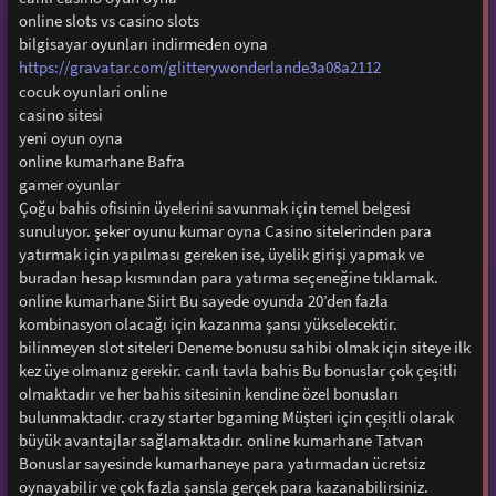
online slots vs casino slots
bilgisayar oyunları indirmeden oyna
https://gravatar.com/glitterywonderlande3a08a2112
cocuk oyunlari online
casino sitesi
yeni oyun oyna
online kumarhane Bafra
gamer oyunlar
Çoğu bahis ofisinin üyelerini savunmak için temel belgesi
sunuluyor. şeker oyunu kumar oyna Casino sitelerinden para
yatırmak için yapılması gereken ise, üyelik girişi yapmak ve
buradan hesap kısmından para yatırma seçeneğine tıklamak.
online kumarhane Siirt Bu sayede oyunda 20’den fazla
kombinasyon olacağı için kazanma şansı yükselecektir.
bilinmeyen slot siteleri Deneme bonusu sahibi olmak için siteye ilk
kez üye olmanız gerekir. canlı tavla bahis Bu bonuslar çok çeşitli
olmaktadır ve her bahis sitesinin kendine özel bonusları
bulunmaktadır. crazy starter bgaming Müşteri için çeşitli olarak
büyük avantajlar sağlamaktadır. online kumarhane Tatvan
Bonuslar sayesinde kumarhaneye para yatırmadan ücretsiz
oynayabilir ve çok fazla şansla gerçek para kazanabilirsiniz.