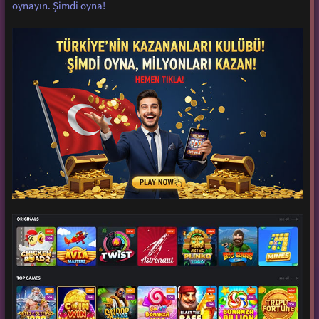
oynayın. Şimdi oyna!