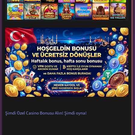
Şimdi Özel Casino Bonusu Alın! Şimdi oyna!