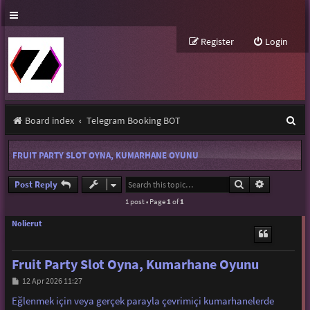
Register
Login
S
Board index
Telegram Booking BOT
e
FRUIT PARTY SLOT OYNA, KUMARHANE OYUNU
a
r
Search
Advanced s
Post Reply
1 post • Page
1
of
1
c
h
Nolierut
Fruit Party Slot Oyna, Kumarhane Oyunu
P
12 Apr 2026 11:27
o
s
Eğlenmek için veya gerçek parayla çevrimiçi kumarhanelerde
t